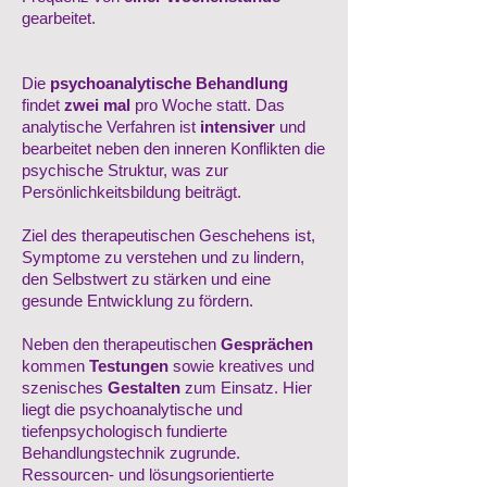
gearbeitet.
Die
psychoanalytische Behandlung
findet
zwei mal
pro Woche statt. Das
analytische Verfahren ist
intensiver
und
bearbeitet neben den inneren Konflikten die
psychische Struktur, was zur
Persönlichkeitsbildung beiträgt.
Ziel des therapeutischen Geschehens ist,
Symptome zu verstehen und zu lindern,
den Selbstwert zu stärken und eine
gesunde Entwicklung zu fördern.
Neben den therapeutischen
Gesprächen
kommen
Testungen
sowie kreatives und
szenisches
Gestalten
zum Einsatz. Hier
liegt die psychoanalytische und
tiefenpsychologisch fundierte
Behandlungstechnik zugrunde.
Ressourcen- und lösungsorientierte