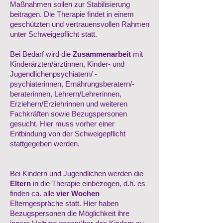
Maßnahmen sollen zur Stabilisierung
beitragen. Die Therapie findet in einem
geschützten und vertrauensvollen Rahmen
unter Schweigepflicht statt.
Bei Bedarf wird die
Zusammenarbeit
mit
Kinderärzten/ärztinnen, Kinder- und
Jugendlichenpsychiatern/ -
psychiaterinnen, Ernährungsberatern/-
beraterinnen, Lehrern/Lehrerinnen,
Erziehern/Erziehrinnen und weiteren
Fachkräften sowie Bezugspersonen
gesucht. Hier muss vorher einer
Entbindung von der Schweigepflicht
stattgegeben werden.
Bei Kindern und Jugendlichen werden die
Eltern
in die Therapie einbezogen, d.h. es
finden ca. alle
vier Wochen
Elterngespräche statt. Hier haben
Bezugspersonen die Möglichkeit ihre